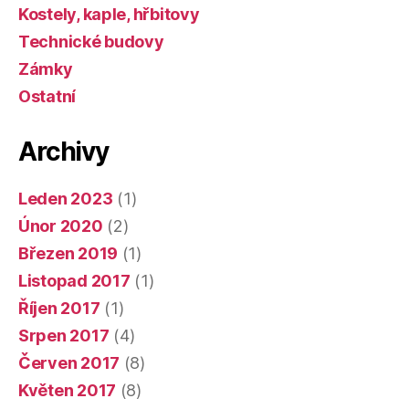
Kostely, kaple, hřbitovy
Technické budovy
Zámky
Ostatní
Archivy
Leden 2023
(1)
Únor 2020
(2)
Březen 2019
(1)
Listopad 2017
(1)
Říjen 2017
(1)
Srpen 2017
(4)
Červen 2017
(8)
Květen 2017
(8)