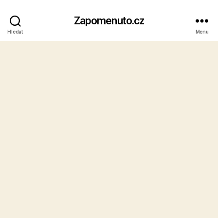
Zapomenuto.cz
Hledat
Menu