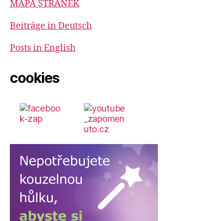
MAPA STRÁNEK
Beiträge in Deutsch
Posts in English
cookies