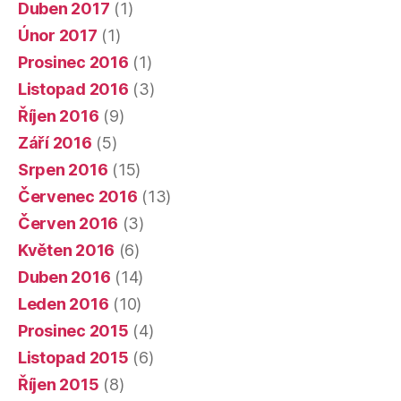
Duben 2017
(1)
Únor 2017
(1)
Prosinec 2016
(1)
Listopad 2016
(3)
Říjen 2016
(9)
Září 2016
(5)
Srpen 2016
(15)
Červenec 2016
(13)
Červen 2016
(3)
Květen 2016
(6)
Duben 2016
(14)
Leden 2016
(10)
Prosinec 2015
(4)
Listopad 2015
(6)
Říjen 2015
(8)