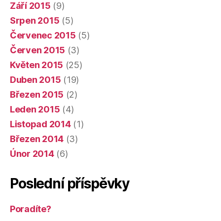
Září 2015
(9)
Srpen 2015
(5)
Červenec 2015
(5)
Červen 2015
(3)
Květen 2015
(25)
Duben 2015
(19)
Březen 2015
(2)
Leden 2015
(4)
Listopad 2014
(1)
Březen 2014
(3)
Únor 2014
(6)
Poslední příspěvky
Poradíte?