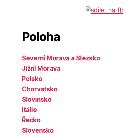
Poloha
Severní Morava a Slezsko
Jižní Morava
Polsko
Chorvatsko
Slovinsko
Itálie
Řecko
Slovensko