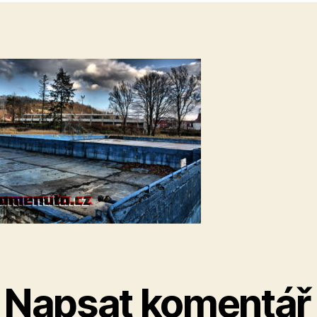
Napsat komentář