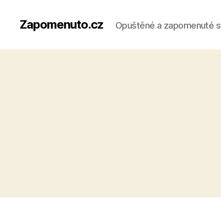
Zapomenuto.cz
Opuštěné a zapomenuté s