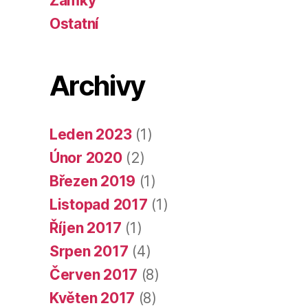
Zámky
Ostatní
Archivy
Leden 2023
(1)
Únor 2020
(2)
Březen 2019
(1)
Listopad 2017
(1)
Říjen 2017
(1)
Srpen 2017
(4)
Červen 2017
(8)
Květen 2017
(8)