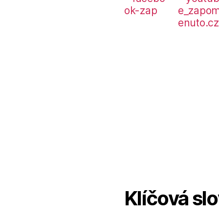
Klíčová sl