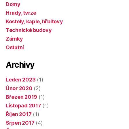
Domy
Hrady, tvrze
Kostely, kaple, hřbitovy
Technické budovy
Zámky
Ostatní
Archivy
Leden 2023
(1)
Únor 2020
(2)
Březen 2019
(1)
Listopad 2017
(1)
Říjen 2017
(1)
Srpen 2017
(4)