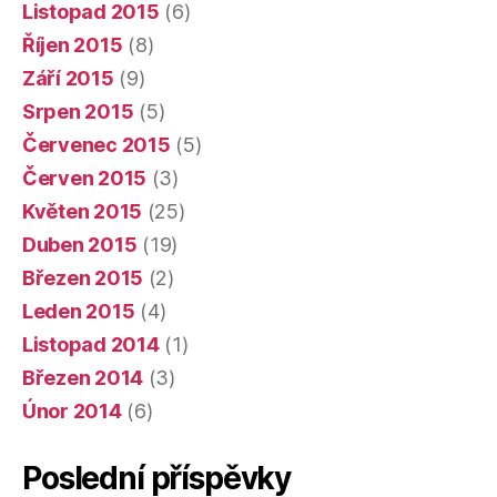
Listopad 2015
(6)
Říjen 2015
(8)
Září 2015
(9)
Srpen 2015
(5)
Červenec 2015
(5)
Červen 2015
(3)
Květen 2015
(25)
Duben 2015
(19)
Březen 2015
(2)
Leden 2015
(4)
Listopad 2014
(1)
Březen 2014
(3)
Únor 2014
(6)
Poslední příspěvky