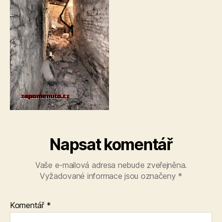
Napsat komentář
Vaše e-mailová adresa nebude zveřejněna.
Vyžadované informace jsou označeny
*
Komentář
*