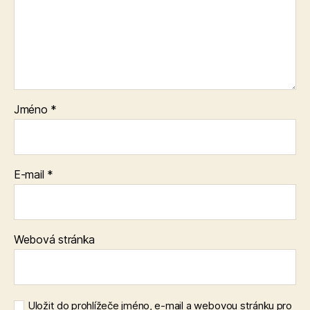
Jméno
*
E-mail
*
Webová stránka
Uložit do prohlížeče jméno, e-mail a webovou stránku pro