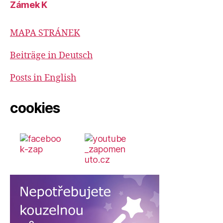
Zámek K
MAPA STRÁNEK
Beiträge in Deutsch
Posts in English
cookies