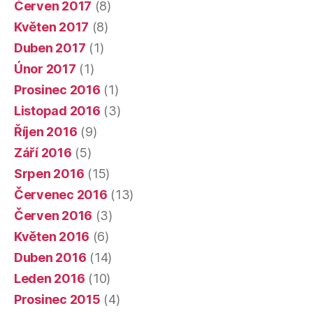
Červen 2017
(8)
Květen 2017
(8)
Duben 2017
(1)
Únor 2017
(1)
Prosinec 2016
(1)
Listopad 2016
(3)
Říjen 2016
(9)
Září 2016
(5)
Srpen 2016
(15)
Červenec 2016
(13)
Červen 2016
(3)
Květen 2016
(6)
Duben 2016
(14)
Leden 2016
(10)
Prosinec 2015
(4)