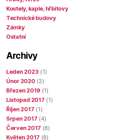
Kostely, kaple, hřbitovy
Technické budovy
Zámky
Ostatní
Archivy
Leden 2023
(1)
Únor 2020
(2)
Březen 2019
(1)
Listopad 2017
(1)
Říjen 2017
(1)
Srpen 2017
(4)
Červen 2017
(8)
Květen 2017
(8)