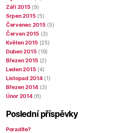
Září 2015
(9)
Srpen 2015
(5)
Červenec 2015
(5)
Červen 2015
(3)
Květen 2015
(25)
Duben 2015
(19)
Březen 2015
(2)
Leden 2015
(4)
Listopad 2014
(1)
Březen 2014
(3)
Únor 2014
(6)
Poslední příspěvky
Poradíte?