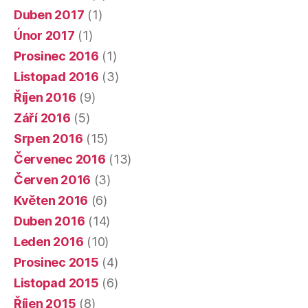
Duben 2017
(1)
Únor 2017
(1)
Prosinec 2016
(1)
Listopad 2016
(3)
Říjen 2016
(9)
Září 2016
(5)
Srpen 2016
(15)
Červenec 2016
(13)
Červen 2016
(3)
Květen 2016
(6)
Duben 2016
(14)
Leden 2016
(10)
Prosinec 2015
(4)
Listopad 2015
(6)
Říjen 2015
(8)