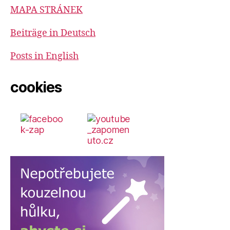
MAPA STRÁNEK
Beiträge in Deutsch
Posts in English
cookies