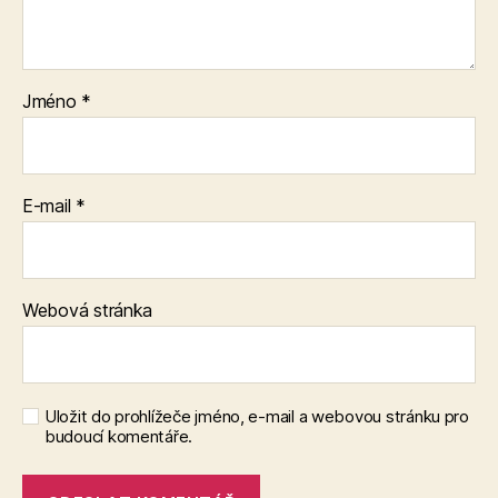
Jméno
*
E-mail
*
Webová stránka
Uložit do prohlížeče jméno, e-mail a webovou stránku pro
budoucí komentáře.