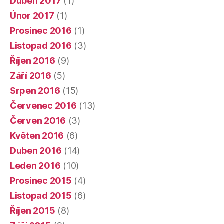
Duben 2017
(1)
Únor 2017
(1)
Prosinec 2016
(1)
Listopad 2016
(3)
Říjen 2016
(9)
Září 2016
(5)
Srpen 2016
(15)
Červenec 2016
(13)
Červen 2016
(3)
Květen 2016
(6)
Duben 2016
(14)
Leden 2016
(10)
Prosinec 2015
(4)
Listopad 2015
(6)
Říjen 2015
(8)