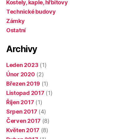
Kostely, kaple, hřbitovy
Technické budovy
Zámky
Ostatní
Archivy
Leden 2023
(1)
Únor 2020
(2)
Březen 2019
(1)
Listopad 2017
(1)
Říjen 2017
(1)
Srpen 2017
(4)
Červen 2017
(8)
Květen 2017
(8)