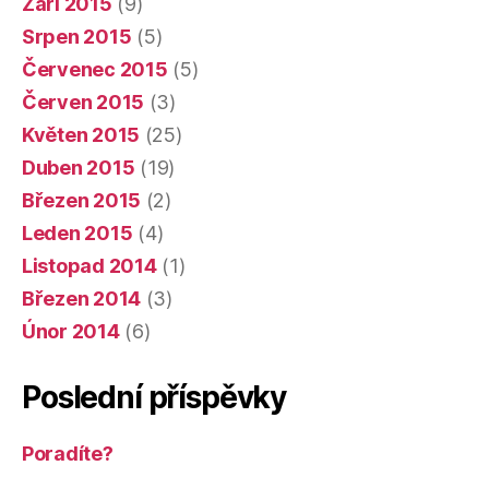
Září 2015
(9)
Srpen 2015
(5)
Červenec 2015
(5)
Červen 2015
(3)
Květen 2015
(25)
Duben 2015
(19)
Březen 2015
(2)
Leden 2015
(4)
Listopad 2014
(1)
Březen 2014
(3)
Únor 2014
(6)
Poslední příspěvky
Poradíte?