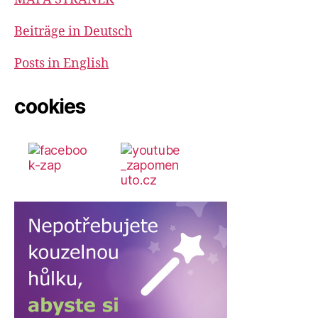
Beiträge in Deutsch
Posts in English
cookies