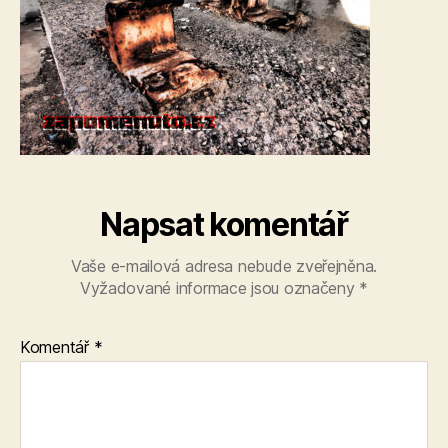
Napsat komentář
Vaše e-mailová adresa nebude zveřejněna.
Vyžadované informace jsou označeny
*
Komentář
*