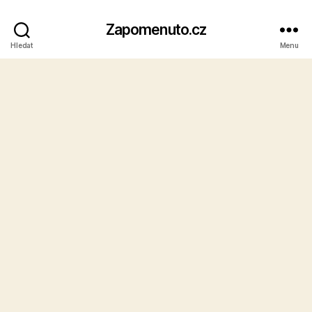
Zapomenuto.cz
Hledat
Menu