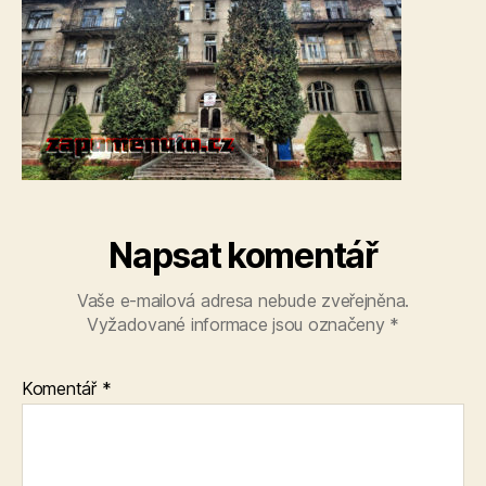
Napsat komentář
Vaše e-mailová adresa nebude zveřejněna.
Vyžadované informace jsou označeny
*
Komentář
*