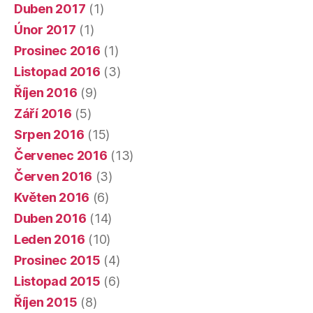
Duben 2017
(1)
Únor 2017
(1)
Prosinec 2016
(1)
Listopad 2016
(3)
Říjen 2016
(9)
Září 2016
(5)
Srpen 2016
(15)
Červenec 2016
(13)
Červen 2016
(3)
Květen 2016
(6)
Duben 2016
(14)
Leden 2016
(10)
Prosinec 2015
(4)
Listopad 2015
(6)
Říjen 2015
(8)