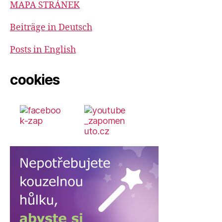
MAPA STRÁNEK
Beiträge in Deutsch
Posts in English
cookies