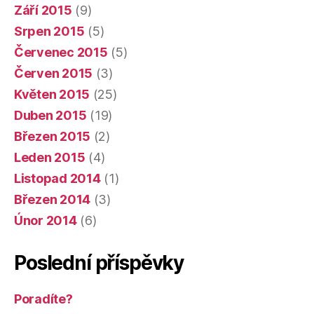
Září 2015
(9)
Srpen 2015
(5)
Červenec 2015
(5)
Červen 2015
(3)
Květen 2015
(25)
Duben 2015
(19)
Březen 2015
(2)
Leden 2015
(4)
Listopad 2014
(1)
Březen 2014
(3)
Únor 2014
(6)
Poslední příspěvky
Poradíte?