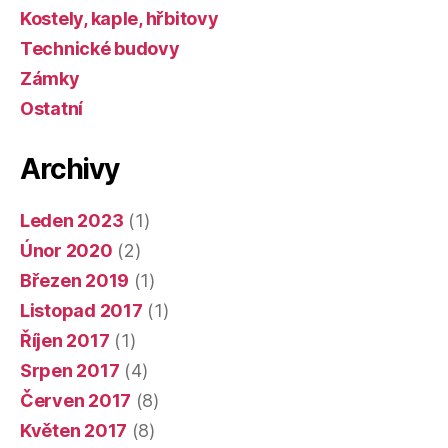
Kostely, kaple, hřbitovy
Technické budovy
Zámky
Ostatní
Archivy
Leden 2023
(1)
Únor 2020
(2)
Březen 2019
(1)
Listopad 2017
(1)
Říjen 2017
(1)
Srpen 2017
(4)
Červen 2017
(8)
Květen 2017
(8)