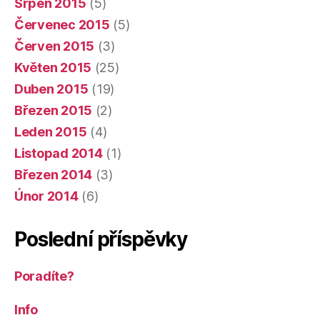
Srpen 2015
(5)
Červenec 2015
(5)
Červen 2015
(3)
Květen 2015
(25)
Duben 2015
(19)
Březen 2015
(2)
Leden 2015
(4)
Listopad 2014
(1)
Březen 2014
(3)
Únor 2014
(6)
Poslední příspěvky
Poradíte?
Info