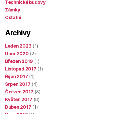
Technické budovy
Zámky
Ostatní
Archivy
Leden 2023
(1)
Únor 2020
(2)
Březen 2019
(1)
Listopad 2017
(1)
Říjen 2017
(1)
Srpen 2017
(4)
Červen 2017
(8)
Květen 2017
(8)
Duben 2017
(1)