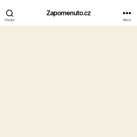
Zapomenuto.cz
Hledat
Menu