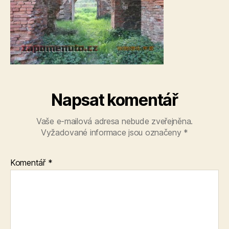
Napsat komentář
Vaše e-mailová adresa nebude zveřejněna.
Vyžadované informace jsou označeny
*
Komentář
*