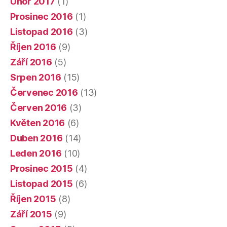
Únor 2017
(1)
Prosinec 2016
(1)
Listopad 2016
(3)
Říjen 2016
(9)
Září 2016
(5)
Srpen 2016
(15)
Červenec 2016
(13)
Červen 2016
(3)
Květen 2016
(6)
Duben 2016
(14)
Leden 2016
(10)
Prosinec 2015
(4)
Listopad 2015
(6)
Říjen 2015
(8)
Září 2015
(9)