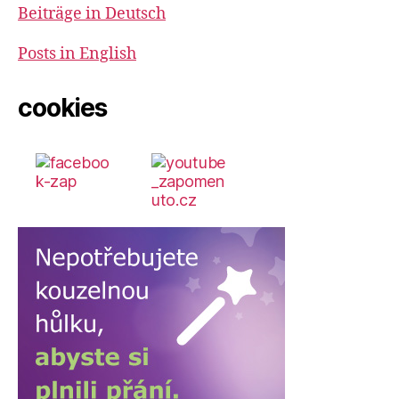
Beiträge in Deutsch
Posts in English
cookies