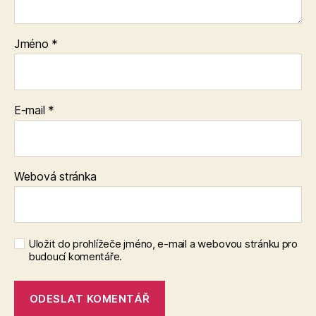
Jméno
*
E-mail
*
Webová stránka
Uložit do prohlížeče jméno, e-mail a webovou stránku pro
budoucí komentáře.