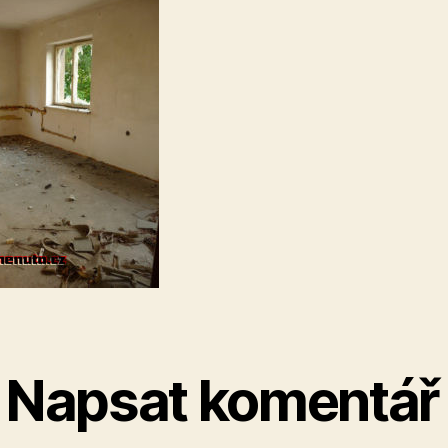
Napsat komentář