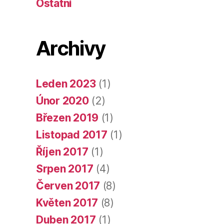
Ostatní
Archivy
Leden 2023
(1)
Únor 2020
(2)
Březen 2019
(1)
Listopad 2017
(1)
Říjen 2017
(1)
Srpen 2017
(4)
Červen 2017
(8)
Květen 2017
(8)
Duben 2017
(1)