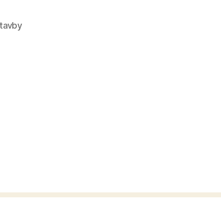
tavby