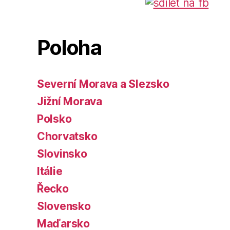
Poloha
Severní Morava a Slezsko
Jižní Morava
Polsko
Chorvatsko
Slovinsko
Itálie
Řecko
Slovensko
Maďarsko