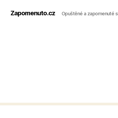
Zapomenuto.cz
Opuštěné a zapomenuté s