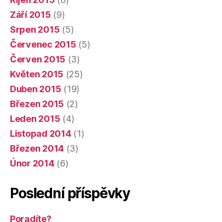
Září 2015
(9)
Srpen 2015
(5)
Červenec 2015
(5)
Červen 2015
(3)
Květen 2015
(25)
Duben 2015
(19)
Březen 2015
(2)
Leden 2015
(4)
Listopad 2014
(1)
Březen 2014
(3)
Únor 2014
(6)
Poslední příspěvky
Poradíte?