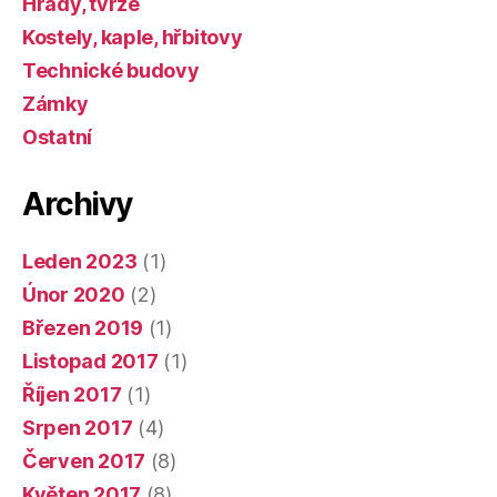
Hrady, tvrze
Kostely, kaple, hřbitovy
Technické budovy
Zámky
Ostatní
Archivy
Leden 2023
(1)
Únor 2020
(2)
Březen 2019
(1)
Listopad 2017
(1)
Říjen 2017
(1)
Srpen 2017
(4)
Červen 2017
(8)
Květen 2017
(8)