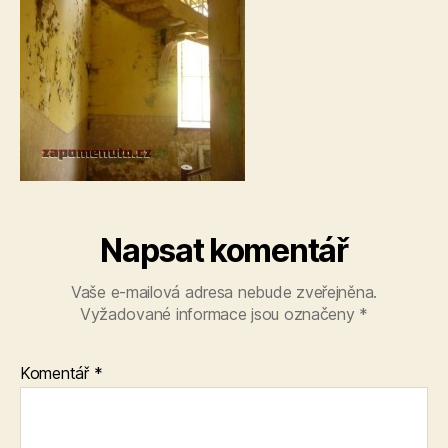
Napsat komentář
Vaše e-mailová adresa nebude zveřejněna.
Vyžadované informace jsou označeny
*
Komentář
*