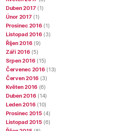
Duben 2017
(1)
Únor 2017
(1)
Prosinec 2016
(1)
Listopad 2016
(3)
Říjen 2016
(9)
Září 2016
(5)
Srpen 2016
(15)
Červenec 2016
(13)
Červen 2016
(3)
Květen 2016
(6)
Duben 2016
(14)
Leden 2016
(10)
Prosinec 2015
(4)
Listopad 2015
(6)
Říjen 2015
(8)