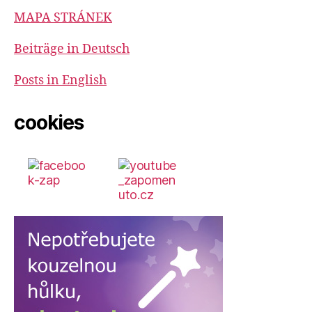
MAPA STRÁNEK
Beiträge in Deutsch
Posts in English
cookies